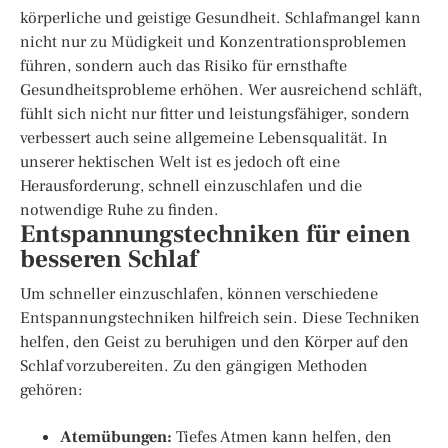
körperliche und geistige Gesundheit. Schlafmangel kann
nicht nur zu Müdigkeit und Konzentrationsproblemen
führen, sondern auch das Risiko für ernsthafte
Gesundheitsprobleme erhöhen. Wer ausreichend schläft,
fühlt sich nicht nur fitter und leistungsfähiger, sondern
verbessert auch seine allgemeine Lebensqualität. In
unserer hektischen Welt ist es jedoch oft eine
Herausforderung, schnell einzuschlafen und die
notwendige Ruhe zu finden.
Entspannungstechniken für einen
besseren Schlaf
Um schneller einzuschlafen, können verschiedene
Entspannungstechniken hilfreich sein. Diese Techniken
helfen, den Geist zu beruhigen und den Körper auf den
Schlaf vorzubereiten. Zu den gängigen Methoden
gehören:
Atemübungen:
Tiefes Atmen kann helfen, den