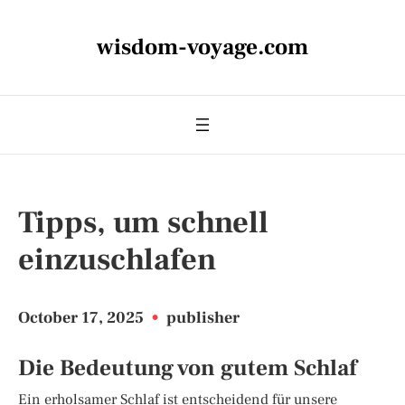
wisdom-voyage.com
Tipps, um schnell
einzuschlafen
October 17, 2025
•
publisher
Die Bedeutung von gutem Schlaf
Ein erholsamer Schlaf ist entscheidend für unsere