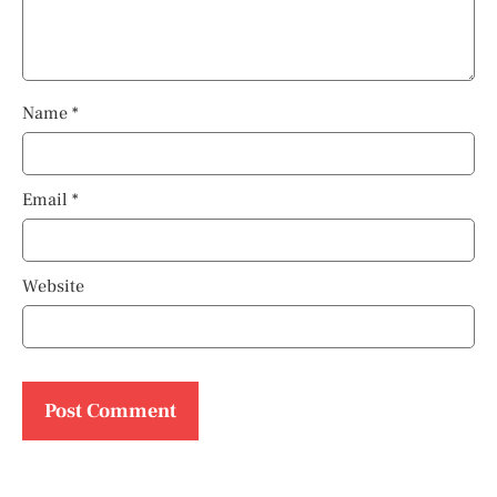
Name
*
Email
*
Website