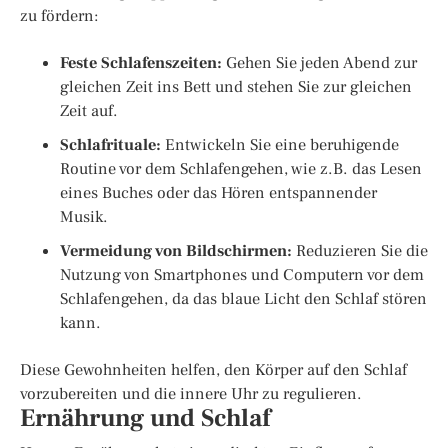
zu fördern:
Feste Schlafenszeiten:
Gehen Sie jeden Abend zur
gleichen Zeit ins Bett und stehen Sie zur gleichen
Zeit auf.
Schlafrituale:
Entwickeln Sie eine beruhigende
Routine vor dem Schlafengehen, wie z.B. das Lesen
eines Buches oder das Hören entspannender
Musik.
Vermeidung von Bildschirmen:
Reduzieren Sie die
Nutzung von Smartphones und Computern vor dem
Schlafengehen, da das blaue Licht den Schlaf stören
kann.
Diese Gewohnheiten helfen, den Körper auf den Schlaf
vorzubereiten und die innere Uhr zu regulieren.
Ernährung und Schlaf