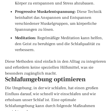
Körper zu entspannen und Stress abzubauen.
Progressive Muskelentspannung:
Diese Technik
beinhaltet das Anspannen und Entspannen
verschiedener Muskelgruppen, um körperliche
Spannungen zu lösen.
Meditation:
Regelmäßige Meditation kann helfen,
den Geist zu beruhigen und die Schlafqualität zu
verbessern.
Diese Methoden sind einfach in den Alltag zu integrieren
und erfordern keine speziellen Hilfsmittel, was sie
besonders zugänglich macht.
Schlafumgebung optimieren
Die Umgebung, in der wir schlafen, hat einen großen
Einfluss darauf, wie schnell wir einschlafen und wie
erholsam unser Schlaf ist. Eine optimale
Schlafumgebung kann durch folgende Maßnahmen