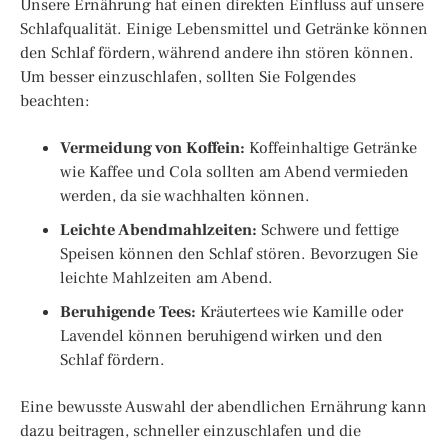
Unsere Ernährung hat einen direkten Einfluss auf unsere
Schlafqualität. Einige Lebensmittel und Getränke können
den Schlaf fördern, während andere ihn stören können.
Um besser einzuschlafen, sollten Sie Folgendes
beachten:
Vermeidung von Koffein:
Koffeinhaltige Getränke
wie Kaffee und Cola sollten am Abend vermieden
werden, da sie wachhalten können.
Leichte Abendmahlzeiten:
Schwere und fettige
Speisen können den Schlaf stören. Bevorzugen Sie
leichte Mahlzeiten am Abend.
Beruhigende Tees:
Kräutertees wie Kamille oder
Lavendel können beruhigend wirken und den
Schlaf fördern.
Eine bewusste Auswahl der abendlichen Ernährung kann
dazu beitragen, schneller einzuschlafen und die