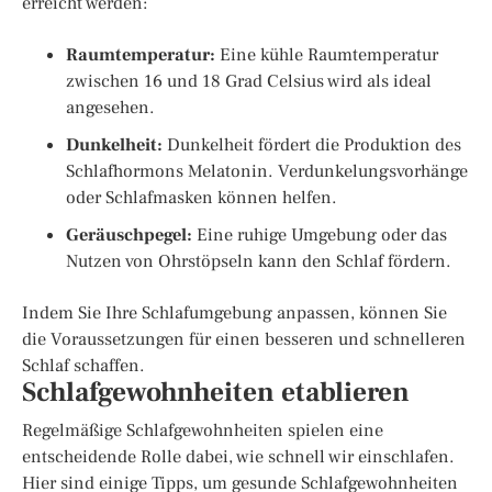
erreicht werden:
Raumtemperatur:
Eine kühle Raumtemperatur
zwischen 16 und 18 Grad Celsius wird als ideal
angesehen.
Dunkelheit:
Dunkelheit fördert die Produktion des
Schlafhormons Melatonin. Verdunkelungsvorhänge
oder Schlafmasken können helfen.
Geräuschpegel:
Eine ruhige Umgebung oder das
Nutzen von Ohrstöpseln kann den Schlaf fördern.
Indem Sie Ihre Schlafumgebung anpassen, können Sie
die Voraussetzungen für einen besseren und schnelleren
Schlaf schaffen.
Schlafgewohnheiten etablieren
Regelmäßige Schlafgewohnheiten spielen eine
entscheidende Rolle dabei, wie schnell wir einschlafen.
Hier sind einige Tipps, um gesunde Schlafgewohnheiten