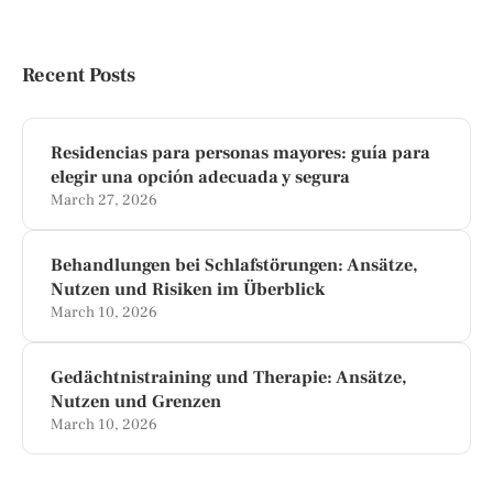
Recent Posts
Residencias para personas mayores: guía para
elegir una opción adecuada y segura
March 27, 2026
Behandlungen bei Schlafstörungen: Ansätze,
Nutzen und Risiken im Überblick
March 10, 2026
Gedächtnistraining und Therapie: Ansätze,
Nutzen und Grenzen
March 10, 2026