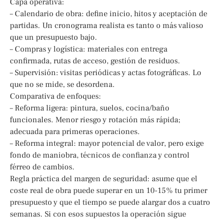
Capa operativa:
– Calendario de obra: define inicio, hitos y aceptación de
partidas. Un cronograma realista es tanto o más valioso
que un presupuesto bajo.
– Compras y logística: materiales con entrega
confirmada, rutas de acceso, gestión de residuos.
– Supervisión: visitas periódicas y actas fotográficas. Lo
que no se mide, se desordena.
Comparativa de enfoques:
– Reforma ligera: pintura, suelos, cocina/baño
funcionales. Menor riesgo y rotación más rápida;
adecuada para primeras operaciones.
– Reforma integral: mayor potencial de valor, pero exige
fondo de maniobra, técnicos de confianza y control
férreo de cambios.
Regla práctica del margen de seguridad: asume que el
coste real de obra puede superar en un 10-15% tu primer
presupuesto y que el tiempo se puede alargar dos a cuatro
semanas. Si con esos supuestos la operación sigue