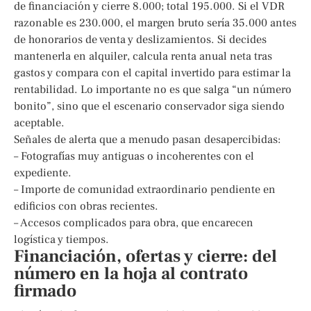
de financiación y cierre 8.000; total 195.000. Si el VDR
razonable es 230.000, el margen bruto sería 35.000 antes
de honorarios de venta y deslizamientos. Si decides
mantenerla en alquiler, calcula renta anual neta tras
gastos y compara con el capital invertido para estimar la
rentabilidad. Lo importante no es que salga “un número
bonito”, sino que el escenario conservador siga siendo
aceptable.
Señales de alerta que a menudo pasan desapercibidas:
– Fotografías muy antiguas o incoherentes con el
expediente.
– Importe de comunidad extraordinario pendiente en
edificios con obras recientes.
– Accesos complicados para obra, que encarecen
logística y tiempos.
Financiación, ofertas y cierre: del
número en la hoja al contrato
firmado