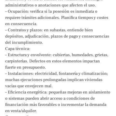
administrativos o anotaciones que afecten el uso.
– Ocupación: verifica si la posesión es inmediata o
requiere trámites adicionales. Planifica tiempos y costes
en consecuencia.
– Contratos y plazos: en subastas, entiende bien
depósitos, adjudicación, plazos de pago y consecuencias
del incumplimiento.
Capa técnica:
– Estructura y envolvente: cubiertas, humedades, grietas,
carpinterías. Defectos en estos elementos impactan
fuerte en presupuesto.
– Instalaciones: electricidad, fontanería y climatización;
muchas ejecuciones prolongadas implican viviendas
vacías que envejecen mal.
– Eficiencia energética: pequeñas mejoras en aislamiento
o sistemas pueden abrir acceso a condiciones de
financiación más favorables o incrementar la demanda
en venta/alquiler.