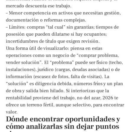
mercado descuenta ese trabajo.
– Menor competencia en activos que necesitan gestión,
documentación o reformas complejas.
– Límites: compras “tal cual” sin garantías; tiempos de
posesión que pueden dilatarse si hay ocupantes;
incertidumbres de título que exigen revisión.
Una forma útil de visualizarlo: piensa en estas
operaciones como un negocio de “comprar problema,
vender solución”. El “problema” puede ser físico (techo,
instalaciones), jurídico (cargas, deudas asociadas) o de
información (escasez de fotos, falta de visitas). La
“solución” es diligencia debida, números fríos y un plan
de obra y salida bien hilado. Si interiorizas que la
rentabilidad proviene del trabajo, no del azar, 2026 te
ofrece un terreno fértil, aunque selectivo, para encontrar
valor.
Dónde encontrar oportunidades y
cómo analizarlas sin dejar puntos