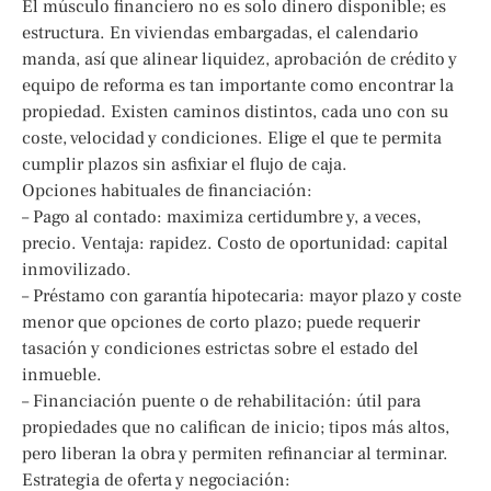
El músculo financiero no es solo dinero disponible; es
estructura. En viviendas embargadas, el calendario
manda, así que alinear liquidez, aprobación de crédito y
equipo de reforma es tan importante como encontrar la
propiedad. Existen caminos distintos, cada uno con su
coste, velocidad y condiciones. Elige el que te permita
cumplir plazos sin asfixiar el flujo de caja.
Opciones habituales de financiación:
– Pago al contado: maximiza certidumbre y, a veces,
precio. Ventaja: rapidez. Costo de oportunidad: capital
inmovilizado.
– Préstamo con garantía hipotecaria: mayor plazo y coste
menor que opciones de corto plazo; puede requerir
tasación y condiciones estrictas sobre el estado del
inmueble.
– Financiación puente o de rehabilitación: útil para
propiedades que no califican de inicio; tipos más altos,
pero liberan la obra y permiten refinanciar al terminar.
Estrategia de oferta y negociación: