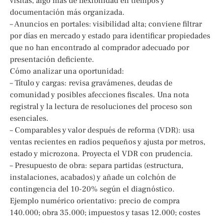
visitas, algo más de flexibilidad en tiempos y
documentación más organizada.
– Anuncios en portales: visibilidad alta; conviene filtrar
por días en mercado y estado para identificar propiedades
que no han encontrado al comprador adecuado por
presentación deficiente.
Cómo analizar una oportunidad:
– Título y cargas: revisa gravámenes, deudas de
comunidad y posibles afecciones fiscales. Una nota
registral y la lectura de resoluciones del proceso son
esenciales.
– Comparables y valor después de reforma (VDR): usa
ventas recientes en radios pequeños y ajusta por metros,
estado y microzona. Proyecta el VDR con prudencia.
– Presupuesto de obra: separa partidas (estructura,
instalaciones, acabados) y añade un colchón de
contingencia del 10-20% según el diagnóstico.
Ejemplo numérico orientativo: precio de compra
140.000; obra 35.000; impuestos y tasas 12.000; costes