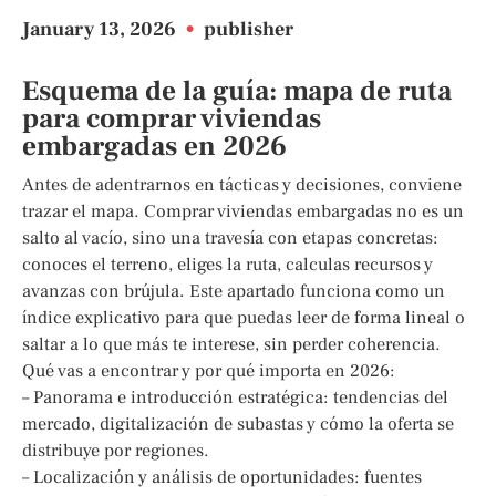
January 13, 2026
•
publisher
Esquema de la guía: mapa de ruta
para comprar viviendas
embargadas en 2026
Antes de adentrarnos en tácticas y decisiones, conviene
trazar el mapa. Comprar viviendas embargadas no es un
salto al vacío, sino una travesía con etapas concretas:
conoces el terreno, eliges la ruta, calculas recursos y
avanzas con brújula. Este apartado funciona como un
índice explicativo para que puedas leer de forma lineal o
saltar a lo que más te interese, sin perder coherencia.
Qué vas a encontrar y por qué importa en 2026:
– Panorama e introducción estratégica: tendencias del
mercado, digitalización de subastas y cómo la oferta se
distribuye por regiones.
– Localización y análisis de oportunidades: fuentes