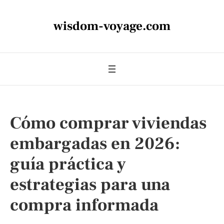
wisdom-voyage.com
Cómo comprar viviendas
embargadas en 2026:
guía práctica y
estrategias para una
compra informada