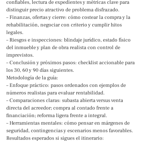
confiables, lectura de expedientes y métricas clave para
distinguir precio atractivo de problema disfrazado.
– Finanzas, ofertas y cierre: cómo costear la compra y la
rehabilitación, negociar con criterio y cumplir hitos
legales.
– Riesgos e inspecciones: blindaje jurídico, estado físico
del inmueble y plan de obra realista con control de
imprevistos.
– Conclusión y próximos pasos: checklist accionable para
los 30, 60 y 90 días siguientes.
Metodología de la guía:
– Enfoque práctico: pasos ordenados con ejemplos de
números realistas para evaluar rentabilidad.
– Comparaciones claras: subasta abierta versus venta
directa del acreedor; compra al contado frente a
financiación; reforma ligera frente a integral.
– Herramientas mentales: cómo pensar en márgenes de
seguridad, contingencias y escenarios menos favorables.
Resultados esperados si sigues el itinerario: