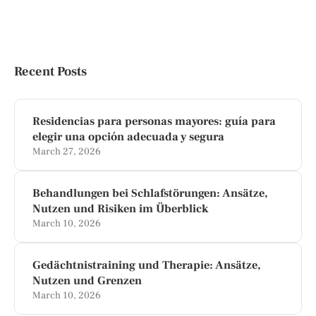
Recent Posts
Residencias para personas mayores: guía para
elegir una opción adecuada y segura
March 27, 2026
Behandlungen bei Schlafstörungen: Ansätze,
Nutzen und Risiken im Überblick
March 10, 2026
Gedächtnistraining und Therapie: Ansätze,
Nutzen und Grenzen
March 10, 2026