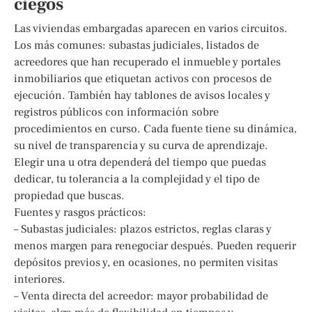
ciegos
Las viviendas embargadas aparecen en varios circuitos.
Los más comunes: subastas judiciales, listados de
acreedores que han recuperado el inmueble y portales
inmobiliarios que etiquetan activos con procesos de
ejecución. También hay tablones de avisos locales y
registros públicos con información sobre
procedimientos en curso. Cada fuente tiene su dinámica,
su nivel de transparencia y su curva de aprendizaje.
Elegir una u otra dependerá del tiempo que puedas
dedicar, tu tolerancia a la complejidad y el tipo de
propiedad que buscas.
Fuentes y rasgos prácticos:
– Subastas judiciales: plazos estrictos, reglas claras y
menos margen para renegociar después. Pueden requerir
depósitos previos y, en ocasiones, no permiten visitas
interiores.
– Venta directa del acreedor: mayor probabilidad de