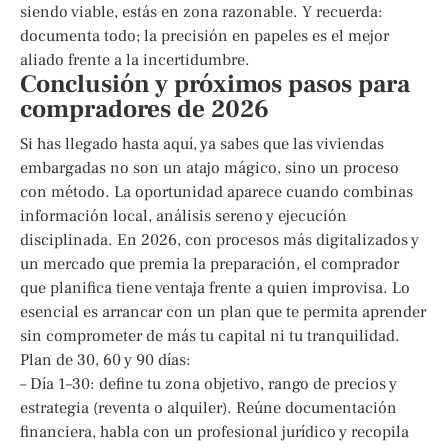
siendo viable, estás en zona razonable. Y recuerda:
documenta todo; la precisión en papeles es el mejor
aliado frente a la incertidumbre.
Conclusión y próximos pasos para
compradores de 2026
Si has llegado hasta aquí, ya sabes que las viviendas
embargadas no son un atajo mágico, sino un proceso
con método. La oportunidad aparece cuando combinas
información local, análisis sereno y ejecución
disciplinada. En 2026, con procesos más digitalizados y
un mercado que premia la preparación, el comprador
que planifica tiene ventaja frente a quien improvisa. Lo
esencial es arrancar con un plan que te permita aprender
sin comprometer de más tu capital ni tu tranquilidad.
Plan de 30, 60 y 90 días:
– Día 1–30: define tu zona objetivo, rango de precios y
estrategia (reventa o alquiler). Reúne documentación
financiera, habla con un profesional jurídico y recopila