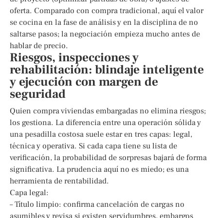
oferta. Comparado con compra tradicional, aquí el valor
se cocina en la fase de análisis y en la disciplina de no
saltarse pasos; la negociación empieza mucho antes de
hablar de precio.
Riesgos, inspecciones y
rehabilitación: blindaje inteligente
y ejecución con margen de
seguridad
Quien compra viviendas embargadas no elimina riesgos;
los gestiona. La diferencia entre una operación sólida y
una pesadilla costosa suele estar en tres capas: legal,
técnica y operativa. Si cada capa tiene su lista de
verificación, la probabilidad de sorpresas bajará de forma
significativa. La prudencia aquí no es miedo; es una
herramienta de rentabilidad.
Capa legal:
– Título limpio: confirma cancelación de cargas no
asumibles y revisa si existen servidumbres, embargos