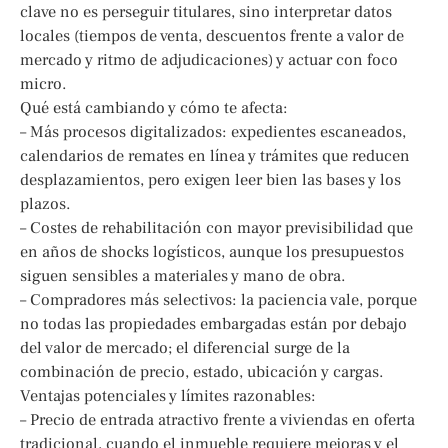
clave no es perseguir titulares, sino interpretar datos
locales (tiempos de venta, descuentos frente a valor de
mercado y ritmo de adjudicaciones) y actuar con foco
micro.
Qué está cambiando y cómo te afecta:
– Más procesos digitalizados: expedientes escaneados,
calendarios de remates en línea y trámites que reducen
desplazamientos, pero exigen leer bien las bases y los
plazos.
– Costes de rehabilitación con mayor previsibilidad que
en años de shocks logísticos, aunque los presupuestos
siguen sensibles a materiales y mano de obra.
– Compradores más selectivos: la paciencia vale, porque
no todas las propiedades embargadas están por debajo
del valor de mercado; el diferencial surge de la
combinación de precio, estado, ubicación y cargas.
Ventajas potenciales y límites razonables:
– Precio de entrada atractivo frente a viviendas en oferta
tradicional, cuando el inmueble requiere mejoras y el