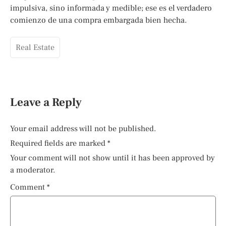
impulsiva, sino informada y medible; ese es el verdadero
comienzo de una compra embargada bien hecha.
Real Estate
Leave a Reply
Your email address will not be published.
Required fields are marked
*
Your comment will not show until it has been approved by
a moderator.
Comment
*