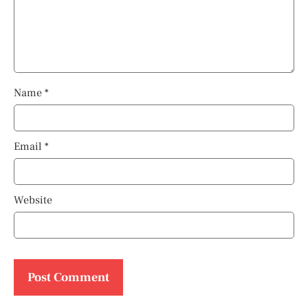
Name
*
Email
*
Website