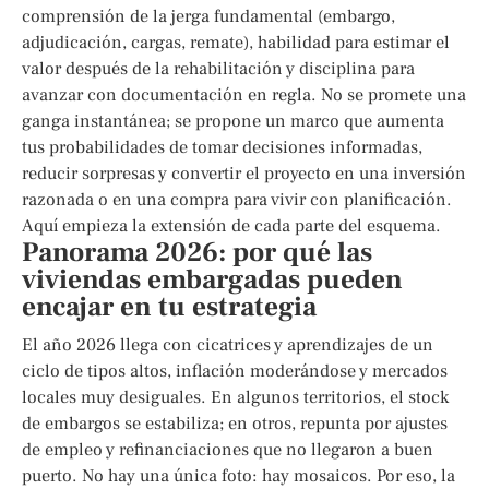
comprensión de la jerga fundamental (embargo,
adjudicación, cargas, remate), habilidad para estimar el
valor después de la rehabilitación y disciplina para
avanzar con documentación en regla. No se promete una
ganga instantánea; se propone un marco que aumenta
tus probabilidades de tomar decisiones informadas,
reducir sorpresas y convertir el proyecto en una inversión
razonada o en una compra para vivir con planificación.
Aquí empieza la extensión de cada parte del esquema.
Panorama 2026: por qué las
viviendas embargadas pueden
encajar en tu estrategia
El año 2026 llega con cicatrices y aprendizajes de un
ciclo de tipos altos, inflación moderándose y mercados
locales muy desiguales. En algunos territorios, el stock
de embargos se estabiliza; en otros, repunta por ajustes
de empleo y refinanciaciones que no llegaron a buen
puerto. No hay una única foto: hay mosaicos. Por eso, la