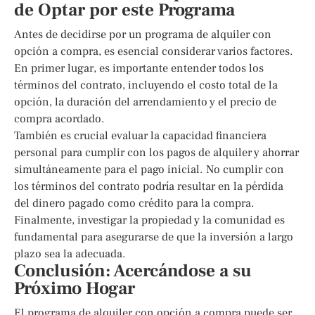
de Optar por este Programa
Antes de decidirse por un programa de alquiler con
opción a compra, es esencial considerar varios factores.
En primer lugar, es importante entender todos los
términos del contrato, incluyendo el costo total de la
opción, la duración del arrendamiento y el precio de
compra acordado.
También es crucial evaluar la capacidad financiera
personal para cumplir con los pagos de alquiler y ahorrar
simultáneamente para el pago inicial. No cumplir con
los términos del contrato podría resultar en la pérdida
del dinero pagado como crédito para la compra.
Finalmente, investigar la propiedad y la comunidad es
fundamental para asegurarse de que la inversión a largo
plazo sea la adecuada.
Conclusión: Acercándose a su
Próximo Hogar
El programa de alquiler con opción a compra puede ser