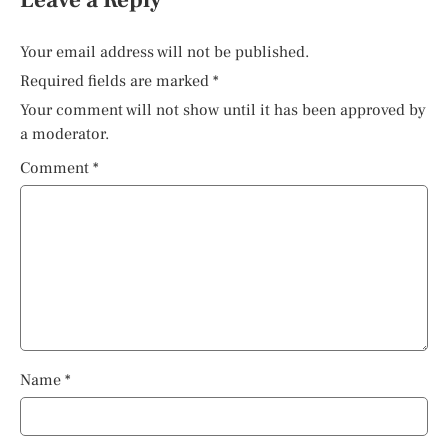
Leave a Reply
Your email address will not be published.
Required fields are marked
*
Your comment will not show until it has been approved by
a moderator.
Comment
*
Name
*