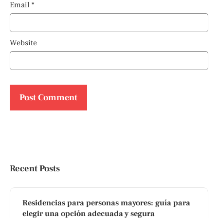
Email
*
Website
Recent Posts
Residencias para personas mayores: guía para
elegir una opción adecuada y segura