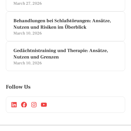
March 27, 2026
Behandlungen bei Schlafstörungen: Ansätze,
Nutzen und Risiken im Überblick
March 10, 2026
Gedächtnistraining und Therapie: Ansätze,
Nutzen und Grenzen
March 10, 2026
Follow Us