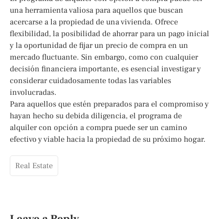
una herramienta valiosa para aquellos que buscan
acercarse a la propiedad de una vivienda. Ofrece
flexibilidad, la posibilidad de ahorrar para un pago inicial
y la oportunidad de fijar un precio de compra en un
mercado fluctuante. Sin embargo, como con cualquier
decisión financiera importante, es esencial investigar y
considerar cuidadosamente todas las variables
involucradas.
Para aquellos que estén preparados para el compromiso y
hayan hecho su debida diligencia, el programa de
alquiler con opción a compra puede ser un camino
efectivo y viable hacia la propiedad de su próximo hogar.
Real Estate