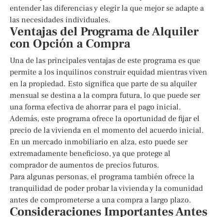
entender las diferencias y elegir la que mejor se adapte a
las necesidades individuales.
Ventajas del Programa de Alquiler
con Opción a Compra
Una de las principales ventajas de este programa es que
permite a los inquilinos construir equidad mientras viven
en la propiedad. Esto significa que parte de su alquiler
mensual se destina a la compra futura, lo que puede ser
una forma efectiva de ahorrar para el pago inicial.
Además, este programa ofrece la oportunidad de fijar el
precio de la vivienda en el momento del acuerdo inicial.
En un mercado inmobiliario en alza, esto puede ser
extremadamente beneficioso, ya que protege al
comprador de aumentos de precios futuros.
Para algunas personas, el programa también ofrece la
tranquilidad de poder probar la vivienda y la comunidad
antes de comprometerse a una compra a largo plazo.
Consideraciones Importantes Antes