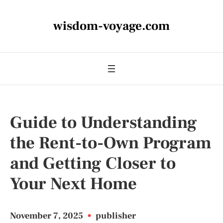
wisdom-voyage.com
Guide to Understanding
the Rent-to-Own Program
and Getting Closer to
Your Next Home
November 7, 2025
•
publisher