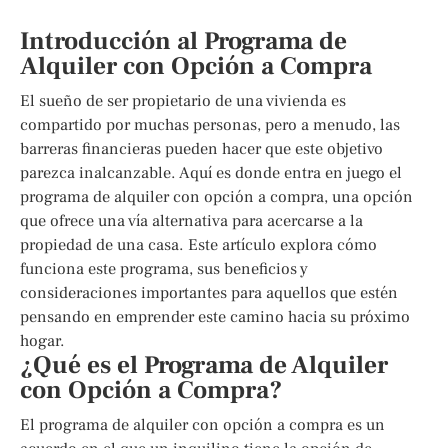
Introducción al Programa de
Alquiler con Opción a Compra
El sueño de ser propietario de una vivienda es
compartido por muchas personas, pero a menudo, las
barreras financieras pueden hacer que este objetivo
parezca inalcanzable. Aquí es donde entra en juego el
programa de alquiler con opción a compra, una opción
que ofrece una vía alternativa para acercarse a la
propiedad de una casa. Este artículo explora cómo
funciona este programa, sus beneficios y
consideraciones importantes para aquellos que estén
pensando en emprender este camino hacia su próximo
hogar.
¿Qué es el Programa de Alquiler
con Opción a Compra?
El programa de alquiler con opción a compra es un