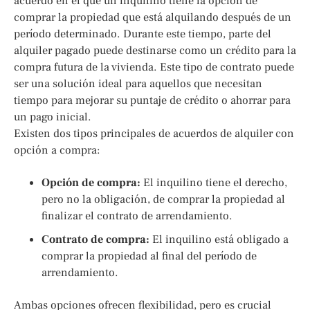
acuerdo en el que un inquilino tiene la opción de
comprar la propiedad que está alquilando después de un
período determinado. Durante este tiempo, parte del
alquiler pagado puede destinarse como un crédito para la
compra futura de la vivienda. Este tipo de contrato puede
ser una solución ideal para aquellos que necesitan
tiempo para mejorar su puntaje de crédito o ahorrar para
un pago inicial.
Existen dos tipos principales de acuerdos de alquiler con
opción a compra:
Opción de compra:
El inquilino tiene el derecho,
pero no la obligación, de comprar la propiedad al
finalizar el contrato de arrendamiento.
Contrato de compra:
El inquilino está obligado a
comprar la propiedad al final del período de
arrendamiento.
Ambas opciones ofrecen flexibilidad, pero es crucial